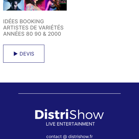
IDÉES BOOKING
ARTISTES DE VARIÉTÉS
ANNÉES 80 90 & 2000
► DEVIS
contact @ distrishow.fr