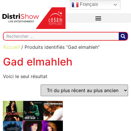
Français
Accueil
/ Produits identifiés “Gad elmahleh”
Gad elmahleh
Voici le seul résultat