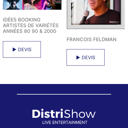
IDÉES BOOKING
ARTISTES DE VARIÉTÉS
ANNÉES 80 90 & 2000
FRANCOIS FELDMAN
► DEVIS
► DEVIS