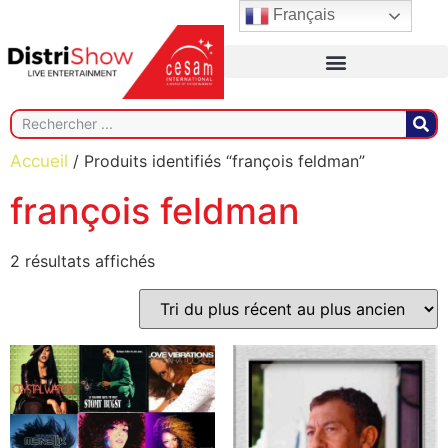
Français
Accueil
/ Produits identifiés “françois feldman”
françois feldman
2 résultats affichés