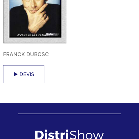
FRANCK DUBOSC
► DEVIS