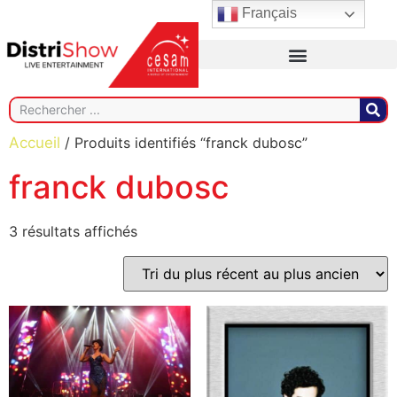
Français
Accueil
/ Produits identifiés “franck dubosc”
franck dubosc
3 résultats affichés