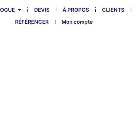
LOGUE
DEVIS
À PROPOS
CLIENTS
RÉFÉRENCER
Mon compte