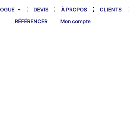
LOGUE
DEVIS
À PROPOS
CLIENTS
RÉFÉRENCER
Mon compte