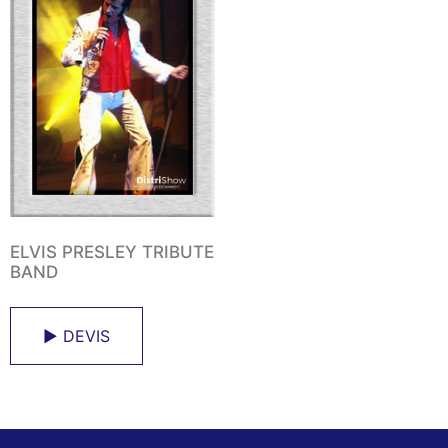
ELVIS PRESLEY TRIBUTE
BAND
► DEVIS