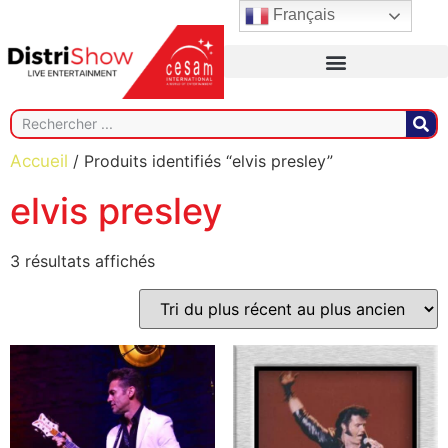
Français
Accueil
/ Produits identifiés “elvis presley”
elvis presley
3 résultats affichés