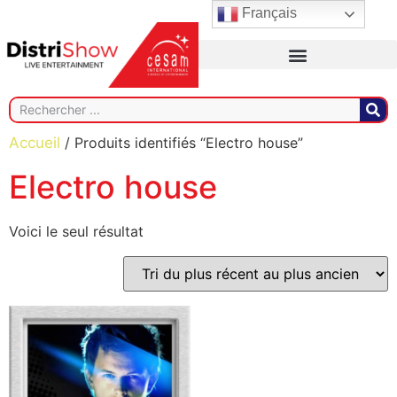
Français
Accueil
/ Produits identifiés “Electro house”
Electro house
Voici le seul résultat