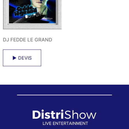
DJ FEDDE LE GRAND
► DEVIS