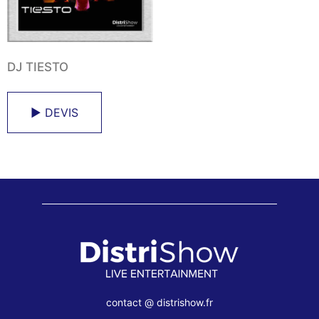
DJ TIESTO
► DEVIS
contact @ distrishow.fr