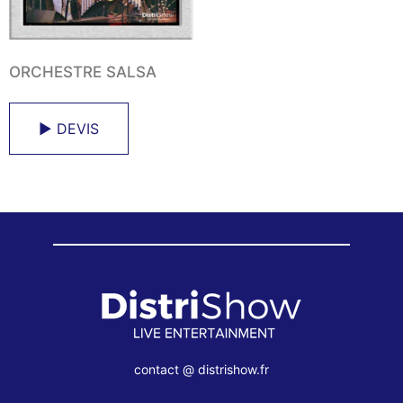
ORCHESTRE SALSA
► DEVIS
contact @ distrishow.fr