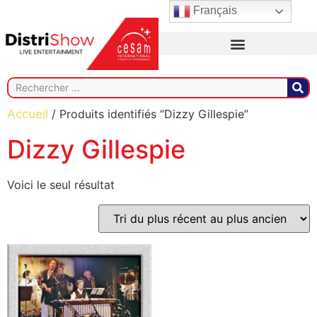
Français
Accueil
/ Produits identifiés “Dizzy Gillespie”
Dizzy Gillespie
Voici le seul résultat