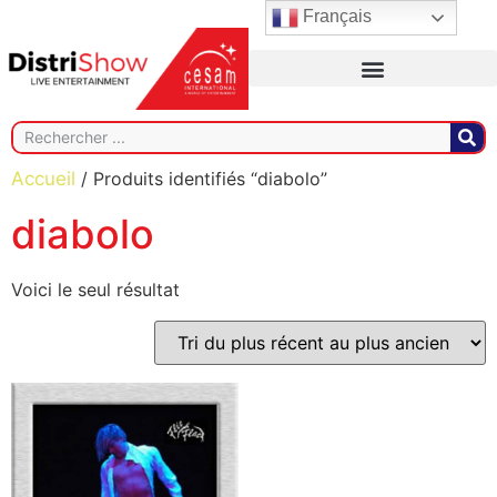
Français
Accueil
/ Produits identifiés “diabolo”
diabolo
Voici le seul résultat