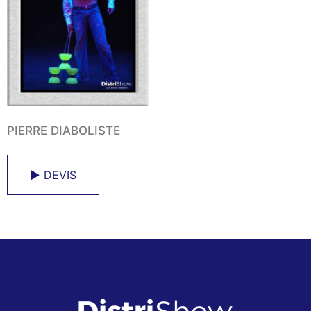
PIERRE DIABOLISTE
► DEVIS