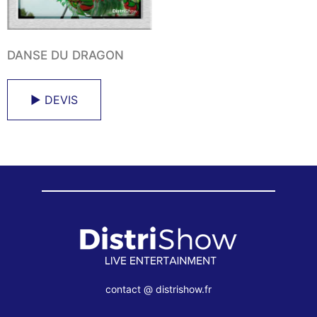
DANSE DU DRAGON
► DEVIS
contact @ distrishow.fr