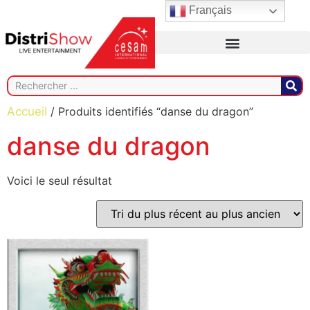
Français
Accueil
/ Produits identifiés “danse du dragon”
danse du dragon
Voici le seul résultat