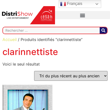
Français
Accueil
/ Produits identifiés “clarinnettiste”
clarinnettiste
Voici le seul résultat