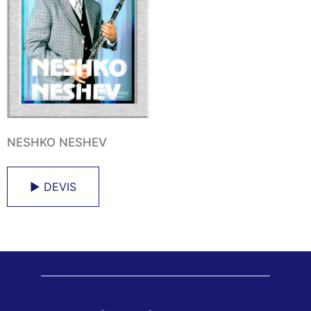
NESHKO NESHEV
► DEVIS