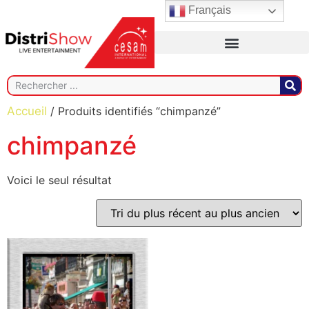
Français
Accueil
/ Produits identifiés “chimpanzé”
chimpanzé
Voici le seul résultat