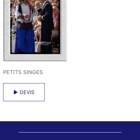
PETITS SINGES
► DEVIS