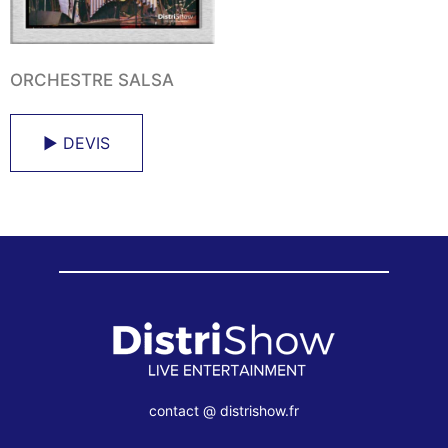
ORCHESTRE SALSA
► DEVIS
contact @ distrishow.fr