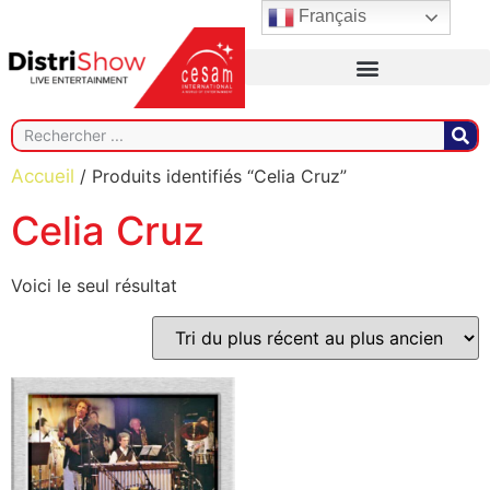
Français
Accueil
/ Produits identifiés “Celia Cruz”
Celia Cruz
Voici le seul résultat