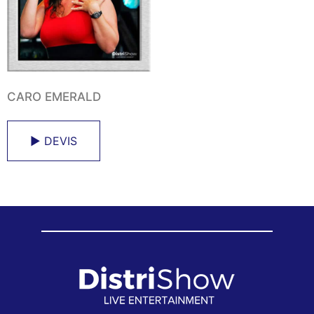
CARO EMERALD
► DEVIS