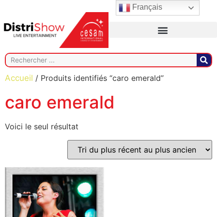
Français
Accueil
/ Produits identifiés “caro emerald”
caro emerald
Voici le seul résultat