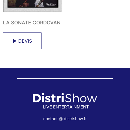
LA SONATE CORDOVAN
► DEVIS
contact @ distrishow.fr