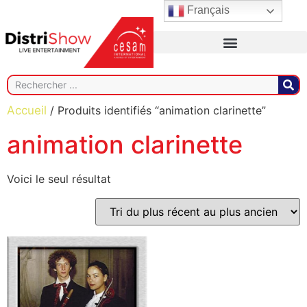
Français
Accueil
/ Produits identifiés “animation clarinette”
animation clarinette
Voici le seul résultat