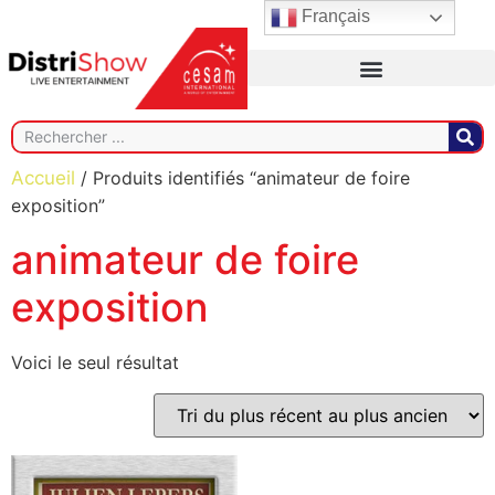
Français
Accueil
/ Produits identifiés “animateur de foire
exposition”
animateur de foire
exposition
Voici le seul résultat