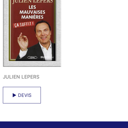
JULIEN LEPERS
► DEVIS