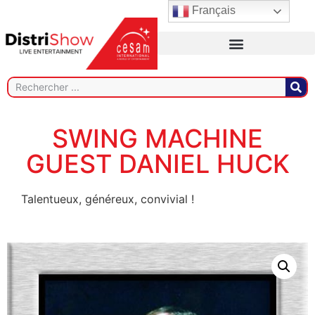
Français
SWING MACHINE
GUEST DANIEL HUCK
Talentueux, généreux, convivial !