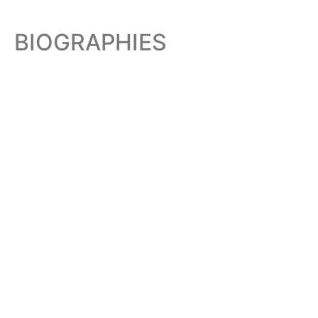
BIOGRAPHIES