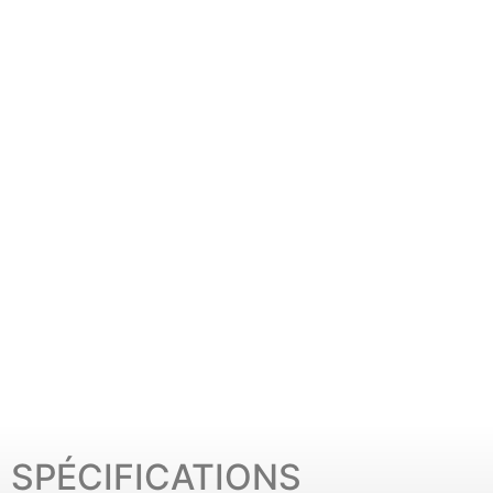
SPÉCIFICATIONS