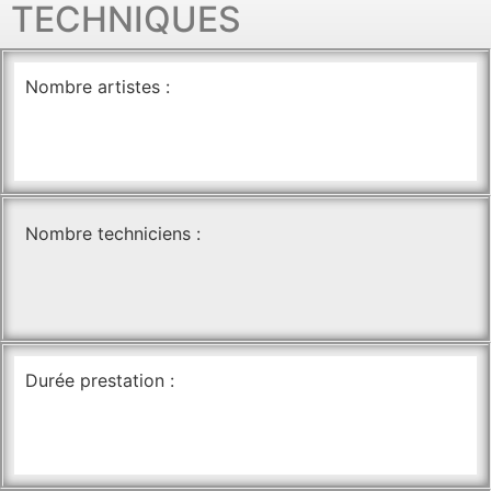
TECHNIQUES
Nombre artistes :
Nombre techniciens :
Durée prestation :