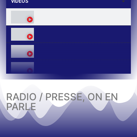
VIDEOS
RADIO / PRESSE, ON EN
PARLE