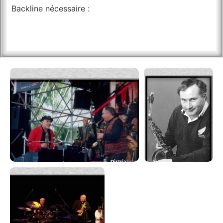
Backline nécessaire :