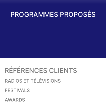
PROGRAMMES PROPOSÉS
RÉFÉRENCES CLIENTS
RADIOS ET TÉLÉVISIONS
FESTIVALS
AWARDS